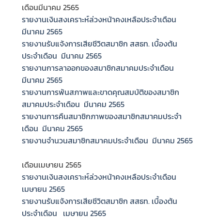
เดือนมีนาคม 2565
รายงานเงินสงเคราะห์ล่วงหน้าคงเหลือประจำเดือน
มีนาคม 2565
รายงานรับแจ้งการเสียชีวิตสมาชิก สสธท. เบื้องต้น
ประจำเดือน มีนาคม 2565
รายงานการลาออกของสมาชิกสมาคมประจำเดือน
มีนาคม 2565
รายงานการพ้นสภาพและขาดคุณสมบัติของสมาชิก
สมาคมประจำเดือน มีนาคม 2565
รายงานการคืนสมาชิกภาพของสมาชิกสมาคมประจำ
เดือน มีนาคม 2565
รายงานจำนวนสมาชิกสมาคมประจำเดือน มีนาคม 2565
เดือนเมษายน 2565
รายงานเงินสงเคราะห์ล่วงหน้าคงเหลือประจำเดือน
เมษายน 2565
รายงานรับแจ้งการเสียชีวิตสมาชิก สสธท. เบื้องต้น
ประจำเดือน เมษายน 2565