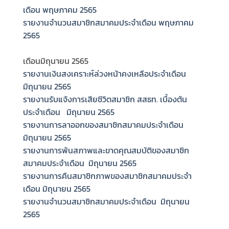
เดือน พฤษภาคม 2565
รายงานจำนวนสมาชิกสมาคมประจำเดือน พฤษภาคม
2565
เดือนมิถุนายน 2565
รายงานเงินสงเคราะห์ล่วงหน้าคงเหลือประจำเดือน
มิถุนายน 2565
รายงานรับแจ้งการเสียชีวิตสมาชิก สสธท. เบื้องต้น
ประจำเดือน มิถุนายน 2565
รายงานการลาออกของสมาชิกสมาคมประจำเดือน
มิถุนายน 2565
รายงานการพ้นสภาพและขาดคุณสมบัติของสมาชิก
สมาคมประจำเดือน มิถุนายน 2565
รายงานการคืนสมาชิกภาพของสมาชิกสมาคมประจำ
เดือน มิถุนายน 2565
รายงานจำนวนสมาชิกสมาคมประจำเดือน มิถุนายน
2565