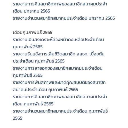
รายงานการคืนสมาชิกภาพของสมาชิกสมาคมประจำ
เดือน มกราคม 2565
รายงานจำนวนสมาชิกสมาคมประจำเดือน มกราคม 2565
เดือนกุมภาพันธ์ 2565
รายงานเงินสงเคราะห์ล่วงหน้าคงเหลือประจำเดือน
กุมภาพันธ์ 2565
รายงานรับแจ้งการเสียชีวิตสมาชิก สสธท. เบื้องต้น
ประจำเดือน กุมภาพันธ์ 2565
รายงานการลาออกของสมาชิกสมาคมประจำเดือน
กุมภาพันธ์ 2565
รายงานการพ้นสภาพและขาดคุณสมบัติของสมาชิก
สมาคมประจำเดือน กุมภาพันธ์ 2565
รายงานการคืนสมาชิกภาพของสมาชิกสมาคมประจำ
เดือน กุมภาพันธ์ 2565
รายงานจำนวนสมาชิกสมาคมประจำเดือน กุมภาพันธ์
2565