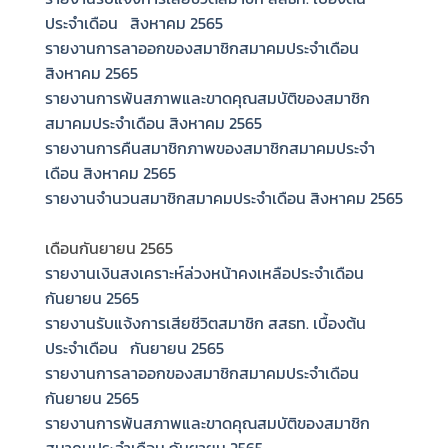
ประจำเดือน สิงหาคม 2565
รายงานการลาออกของสมาชิกสมาคมประจำเดือน
สิงหาคม 2565
รายงานการพ้นสภาพและขาดคุณสมบัติของสมาชิก
สมาคมประจำเดือน สิงหาคม 2565
รายงานการคืนสมาชิกภาพของสมาชิกสมาคมประจำ
เดือน สิงหาคม 2565
รายงานจำนวนสมาชิกสมาคมประจำเดือน สิงหาคม 2565
เดือนกันยายน 2565
รายงานเงินสงเคราะห์ล่วงหน้าคงเหลือประจำเดือน
กันยายน 2565
รายงานรับแจ้งการเสียชีวิตสมาชิก สสธท. เบื้องต้น
ประจำเดือน กันยายน 2565
รายงานการลาออกของสมาชิกสมาคมประจำเดือน
กันยายน 2565
รายงานการพ้นสภาพและขาดคุณสมบัติของสมาชิก
สมาคมประจำเดือน กันยายน 2565