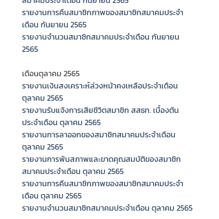
รายงานการคืนสมาชิกภาพของสมาชิกสมาคมประจำ
เดือน กันยายน 2565
รายงานจำนวนสมาชิกสมาคมประจำเดือน กันยายน
2565
เดือนตุลาคม 2565
รายงานเงินสงเคราะห์ล่วงหน้าคงเหลือประจำเดือน
ตุลาคม 2565
รายงานรับแจ้งการเสียชีวิตสมาชิก สสธท. เบื้องต้น
ประจำเดือน ตุลาคม 2565
รายงานการลาออกของสมาชิกสมาคมประจำเดือน
ตุลาคม 2565
รายงานการพ้นสภาพและขาดคุณสมบัติของสมาชิก
สมาคมประจำเดือน ตุลาคม 2565
รายงานการคืนสมาชิกภาพของสมาชิกสมาคมประจำ
เดือน ตุลาคม 2565
รายงานจำนวนสมาชิกสมาคมประจำเดือน ตุลาคม 2565