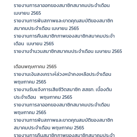
รายงานการลาออกของสมาชิกสมาคมประจำเดือน
เมษายน 2565
รายงานการพ้นสภาพและขาดคุณสมบัติของสมาชิก
สมาคมประจำเดือน เมษายน 2565
รายงานการคืนสมาชิกภาพของสมาชิกสมาคมประจำ
เดือน เมษายน 2565
รายงานจำนวนสมาชิกสมาคมประจำเดือน เมษายน 2565
เดือนพฤษภาคม 2565
รายงานเงินสงเคราะห์ล่วงหน้าคงเหลือประจำเดือน
พฤษภาคม 2565
รายงานรับแจ้งการเสียชีวิตสมาชิก สสธท. เบื้องต้น
ประจำเดือน พฤษภาคม 2565
รายงานการลาออกของสมาชิกสมาคมประจำเดือน
พฤษภาคม 2565
รายงานการพ้นสภาพและขาดคุณสมบัติของสมาชิก
สมาคมประจำเดือน พฤษภาคม 2565
รายงานการคืนสมาชิกภาพของสมาชิกสมาคมประจำ