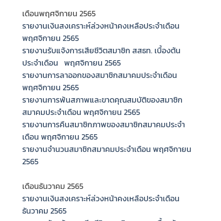
เดือนพฤศจิกายน 2565
รายงานเงินสงเคราะห์ล่วงหน้าคงเหลือประจำเดือน
พฤศจิกายน 2565
รายงานรับแจ้งการเสียชีวิตสมาชิก สสธท. เบื้องต้น
ประจำเดือน พฤศจิกายน 2565
รายงานการลาออกของสมาชิกสมาคมประจำเดือน
พฤศจิกายน 2565
รายงานการพ้นสภาพและขาดคุณสมบัติของสมาชิก
สมาคมประจำเดือน พฤศจิกายน 2565
รายงานการคืนสมาชิกภาพของสมาชิกสมาคมประจำ
เดือน พฤศจิกายน 2565
รายงานจำนวนสมาชิกสมาคมประจำเดือน พฤศจิกายน
2565
เดือนธันวาคม 2565
รายงานเงินสงเคราะห์ล่วงหน้าคงเหลือประจำเดือน
ธันวาคม 2565