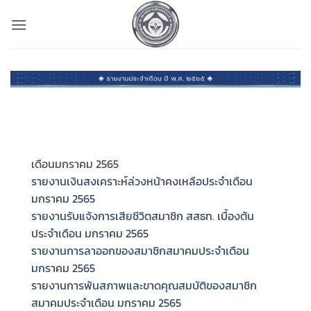
ข้าม
ไป
ยัง
เนื้อหา
เดือนมกราคม 2565
รายงานเงินสงเคราะห์ล่วงหน้าคงเหลือประจำเดือน
มกราคม 2565
รายงานรับแจ้งการเสียชีวิตสมาชิก สสธท. เบื้องต้น
ประจำเดือน มกราคม 2565
รายงานการลาออกของสมาชิกสมาคมประจำเดือน
มกราคม 2565
รายงานการพ้นสภาพและขาดคุณสมบัติของสมาชิก
สมาคมประจำเดือน มกราคม 2565