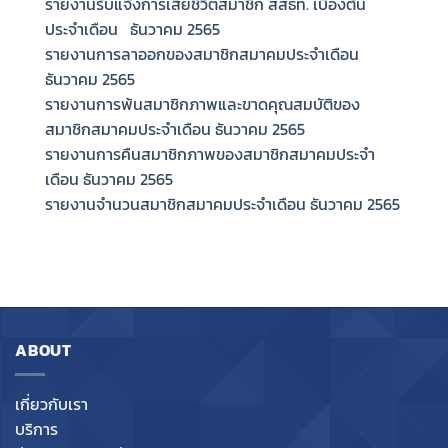
รายงานรับแจ้งการเสียชีวิตสมาชิก สสธท. เบื้องต้น
ประจำเดือน ธันวาคม 2565
รายงานการลาออกของสมาชิกสมาคมประจำเดือน
ธันวาคม 2565
รายงานการพ้นสมาชิกภาพและขาดคุณสมบัติของ
สมาชิกสมาคมประจำเดือน ธันวาคม 2565
รายงานการคืนสมาชิกภาพของสมาชิกสมาคมประจำ
เดือน ธันวาคม 2565
รายงานจำนวนสมาชิกสมาคมประจำเดือน ธันวาคม 2565
ABOUT
เกี่ยวกับเรา
บริการ