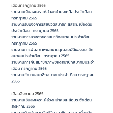
เดือนกรกฎาคม 2565
รายงานเงินสงเคราะห์ล่วงหน้าคงเหลือประจำเดือน
กรกฎาคม 2565
รายงานรับแจ้งการเสียชีวิตสมาชิก สสธท. เบื้องต้น
ประจำเดือน กรกฎาคม 2565
รายงานการลาออกของสมาชิกสมาคมประจำเดือน
กรกฎาคม 2565
รายงานการพ้นสภาพและขาดคุณสมบัติของสมาชิก
สมาคมประจำเดือน กรกฎาคม 2565
รายงานการคืนสมาชิกภาพของสมาชิกสมาคมประจำ
เดือน กรกฎาคม 2565
รายงานจำนวนสมาชิกสมาคมประจำเดือน กรกฎาคม
2565
เดือนสิงหาคม 2565
รายงานเงินสงเคราะห์ล่วงหน้าคงเหลือประจำเดือน
สิงหาคม 2565
รายงานรับแจ้งการเสียชีวิตสมาชิก สสธท. เบื้องต้น