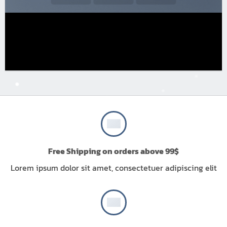
Free Shipping on orders above 99$
Lorem ipsum dolor sit amet, consectetuer adipiscing elit