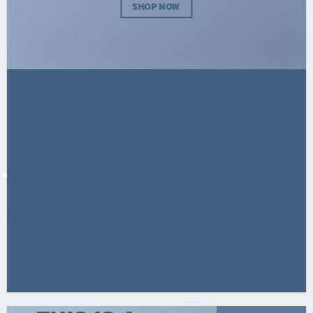
SHOP NOW