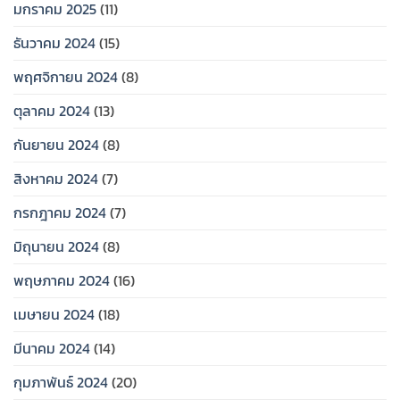
มกราคม 2025
(11)
ธันวาคม 2024
(15)
พฤศจิกายน 2024
(8)
ตุลาคม 2024
(13)
กันยายน 2024
(8)
สิงหาคม 2024
(7)
กรกฎาคม 2024
(7)
มิถุนายน 2024
(8)
พฤษภาคม 2024
(16)
เมษายน 2024
(18)
มีนาคม 2024
(14)
กุมภาพันธ์ 2024
(20)