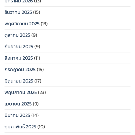
มกราคม 2026
(13)
ธันวาคม 2025
(15)
พฤศจิกายน 2025
(13)
ตุลาคม 2025
(9)
กันยายน 2025
(9)
สิงหาคม 2025
(11)
กรกฎาคม 2025
(15)
มิถุนายน 2025
(17)
พฤษภาคม 2025
(23)
เมษายน 2025
(9)
มีนาคม 2025
(14)
กุมภาพันธ์ 2025
(10)