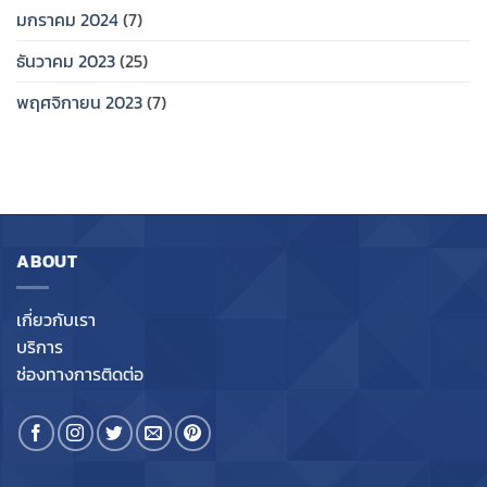
มกราคม 2024
(7)
ธันวาคม 2023
(25)
พฤศจิกายน 2023
(7)
ABOUT
เกี่ยวกับเรา
บริการ
ช่องทางการติดต่อ