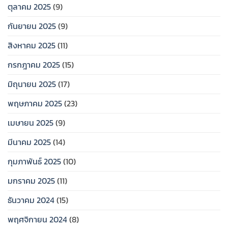
ตุลาคม 2025
(9)
กันยายน 2025
(9)
สิงหาคม 2025
(11)
กรกฎาคม 2025
(15)
มิถุนายน 2025
(17)
พฤษภาคม 2025
(23)
เมษายน 2025
(9)
มีนาคม 2025
(14)
กุมภาพันธ์ 2025
(10)
มกราคม 2025
(11)
ธันวาคม 2024
(15)
พฤศจิกายน 2024
(8)