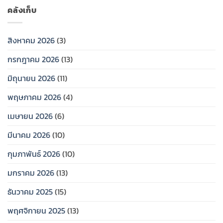
ทายาท
าคม
คลังเก็บ
2569…
สิงหาคม 2026
(3)
กรกฎาคม 2026
(13)
มิถุนายน 2026
(11)
พฤษภาคม 2026
(4)
เมษายน 2026
(6)
มีนาคม 2026
(10)
กุมภาพันธ์ 2026
(10)
มกราคม 2026
(13)
ธันวาคม 2025
(15)
พฤศจิกายน 2025
(13)