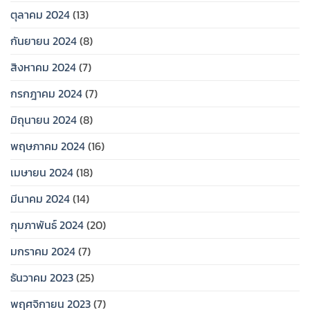
ตุลาคม 2024
(13)
กันยายน 2024
(8)
สิงหาคม 2024
(7)
กรกฎาคม 2024
(7)
มิถุนายน 2024
(8)
พฤษภาคม 2024
(16)
เมษายน 2024
(18)
มีนาคม 2024
(14)
กุมภาพันธ์ 2024
(20)
มกราคม 2024
(7)
ธันวาคม 2023
(25)
พฤศจิกายน 2023
(7)