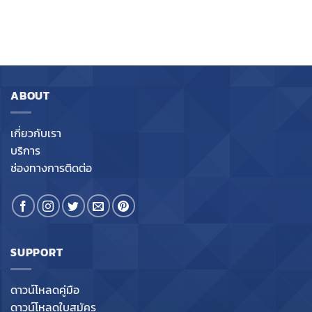
ABOUT
เกี่ยวกับเรา
บริการ
ช่องทางการติดต่อ
SUPPORT
ดาวน์โหลดคู่มือ
ดาวน์โหลดใบสมัคร