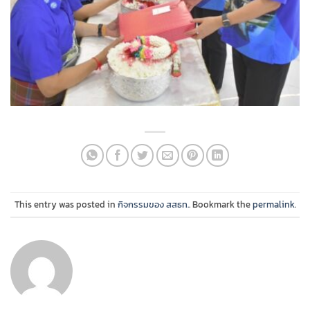
This entry was posted in
กิจกรรมของ สสธท.
. Bookmark the
permalink
.