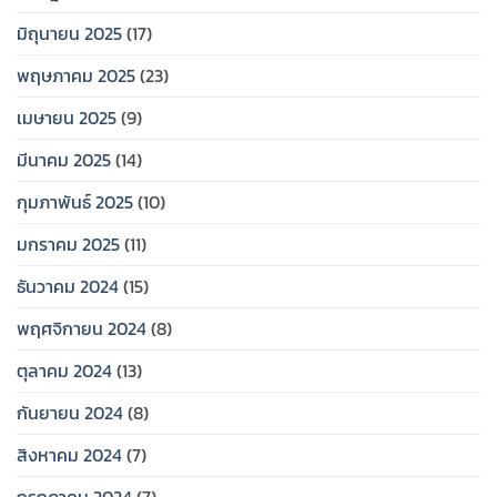
มิถุนายน 2025
(17)
พฤษภาคม 2025
(23)
เมษายน 2025
(9)
มีนาคม 2025
(14)
กุมภาพันธ์ 2025
(10)
มกราคม 2025
(11)
ธันวาคม 2024
(15)
พฤศจิกายน 2024
(8)
ตุลาคม 2024
(13)
กันยายน 2024
(8)
สิงหาคม 2024
(7)