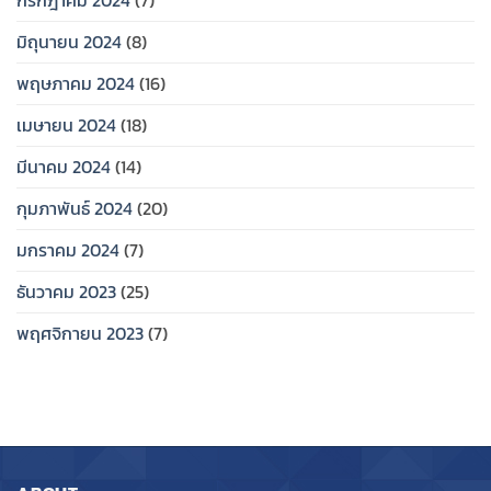
กรกฎาคม 2024
(7)
มิถุนายน 2024
(8)
พฤษภาคม 2024
(16)
เมษายน 2024
(18)
มีนาคม 2024
(14)
กุมภาพันธ์ 2024
(20)
มกราคม 2024
(7)
ธันวาคม 2023
(25)
พฤศจิกายน 2023
(7)