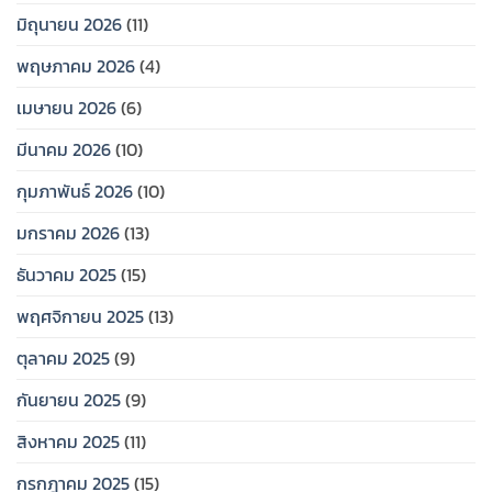
มิถุนายน 2026
(11)
พฤษภาคม 2026
(4)
เมษายน 2026
(6)
มีนาคม 2026
(10)
กุมภาพันธ์ 2026
(10)
มกราคม 2026
(13)
ธันวาคม 2025
(15)
พฤศจิกายน 2025
(13)
ตุลาคม 2025
(9)
กันยายน 2025
(9)
สิงหาคม 2025
(11)
กรกฎาคม 2025
(15)