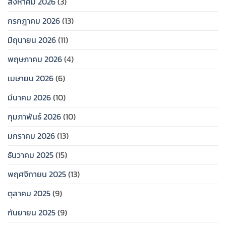
สิงหาคม 2026
(3)
กรกฎาคม 2026
(13)
มิถุนายน 2026
(11)
พฤษภาคม 2026
(4)
เมษายน 2026
(6)
มีนาคม 2026
(10)
กุมภาพันธ์ 2026
(10)
มกราคม 2026
(13)
ธันวาคม 2025
(15)
พฤศจิกายน 2025
(13)
ตุลาคม 2025
(9)
กันยายน 2025
(9)