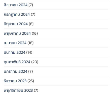
สิงหาคม 2024
(7)
กรกฎาคม 2024
(7)
มิถุนายน 2024
(8)
พฤษภาคม 2024
(16)
เมษายน 2024
(18)
มีนาคม 2024
(14)
กุมภาพันธ์ 2024
(20)
มกราคม 2024
(7)
ธันวาคม 2023
(25)
พฤศจิกายน 2023
(7)