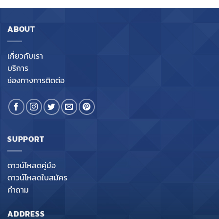
ABOUT
เกี่ยวกับเรา
บริการ
ช่องทางการติดต่อ
SUPPORT
ดาวน์โหลดคู่มือ
ดาวน์โหลดใบสมัคร
คำถาม
ADDRESS