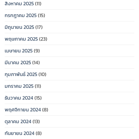
สิงหาคม 2025
(11)
กรกฎาคม 2025
(15)
มิถุนายน 2025
(17)
พฤษภาคม 2025
(23)
เมษายน 2025
(9)
มีนาคม 2025
(14)
กุมภาพันธ์ 2025
(10)
มกราคม 2025
(11)
ธันวาคม 2024
(15)
พฤศจิกายน 2024
(8)
ตุลาคม 2024
(13)
กันยายน 2024
(8)