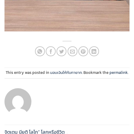
This entry was posted in
มอบเงินให้กับทายาท
. Bookmark the
permalink
.
จิตเตน นียติ โลโก” โลกหรือชีวิต