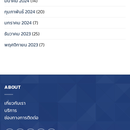
มีนาคม 2024
(14)
กุมภาพันธ์ 2024
(20)
มกราคม 2024
(7)
ธันวาคม 2023
(25)
พฤศจิกายน 2023
(7)
ABOUT
เกี่ยวกับเรา
บริการ
ช่องทางการติดต่อ