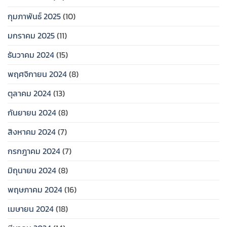
กุมภาพันธ์ 2025
(10)
มกราคม 2025
(11)
ธันวาคม 2024
(15)
พฤศจิกายน 2024
(8)
ตุลาคม 2024
(13)
กันยายน 2024
(8)
สิงหาคม 2024
(7)
กรกฎาคม 2024
(7)
มิถุนายน 2024
(8)
พฤษภาคม 2024
(16)
เมษายน 2024
(18)