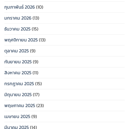
กุมภาพันธ์ 2026
(10)
มกราคม 2026
(13)
ธันวาคม 2025
(15)
พฤศจิกายน 2025
(13)
ตุลาคม 2025
(9)
กันยายน 2025
(9)
สิงหาคม 2025
(11)
กรกฎาคม 2025
(15)
มิถุนายน 2025
(17)
พฤษภาคม 2025
(23)
เมษายน 2025
(9)
มีนาคม 2025
(14)