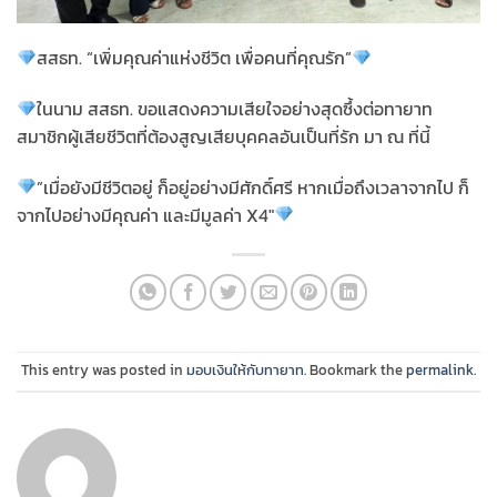
สสธท. “เพิ่มคุณค่าแห่งชีวิต เพื่อคนที่คุณรัก”
ในนาม สสธท. ขอแสดงความเสียใจอย่างสุดซึ้งต่อทายาท
สมาชิกผู้เสียชีวิตที่ต้องสูญเสียบุคคลอันเป็นที่รัก มา ณ ที่นี้
”เมื่อยังมีชีวิตอยู่ ก็อยู่อย่างมีศักดิ์ศรี หากเมื่อถึงเวลาจากไป ก็
จากไปอย่างมีคุณค่า และมีมูลค่า X4″
This entry was posted in
มอบเงินให้กับทายาท
. Bookmark the
permalink
.