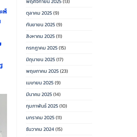
พฤศจิกายน 2025
(13)
ะห์
ตุลาคม 2025
(9)
น
กันยายน 2025
(9)
สิงหาคม 2025
(11)
ย
กรกฎาคม 2025
(15)
มิถุนายน 2025
(17)
มี
พฤษภาคม 2025
(23)
เมษายน 2025
(9)
มีนาคม 2025
(14)
กุมภาพันธ์ 2025
(10)
มกราคม 2025
(11)
ธันวาคม 2024
(15)