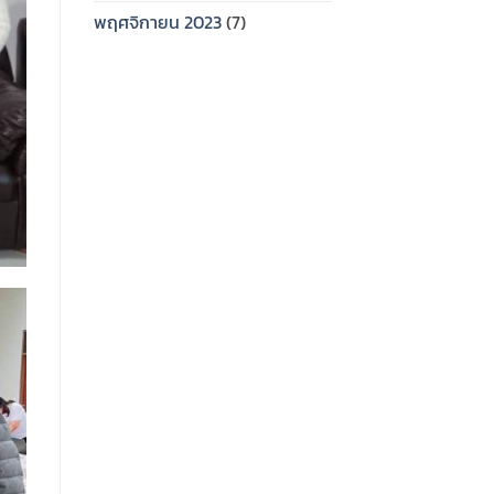
พฤศจิกายน 2023
(7)