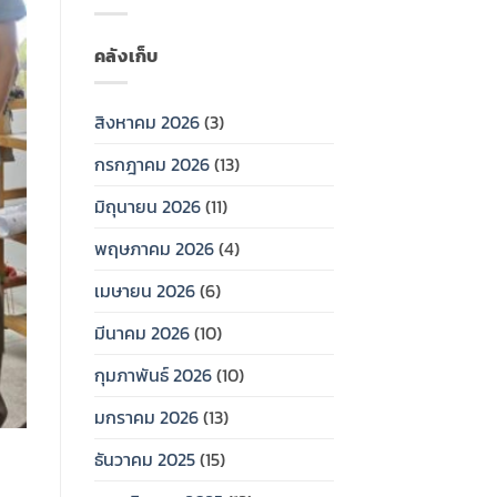
คลังเก็บ
สิงหาคม 2026
(3)
กรกฎาคม 2026
(13)
มิถุนายน 2026
(11)
พฤษภาคม 2026
(4)
เมษายน 2026
(6)
มีนาคม 2026
(10)
กุมภาพันธ์ 2026
(10)
มกราคม 2026
(13)
ธันวาคม 2025
(15)