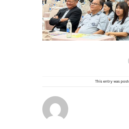
This entry was post