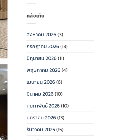
คลังเก็บ
สิงหาคม 2026
(3)
กรกฎาคม 2026
(13)
มิถุนายน 2026
(11)
พฤษภาคม 2026
(4)
เมษายน 2026
(6)
มีนาคม 2026
(10)
กุมภาพันธ์ 2026
(10)
มกราคม 2026
(13)
ธันวาคม 2025
(15)