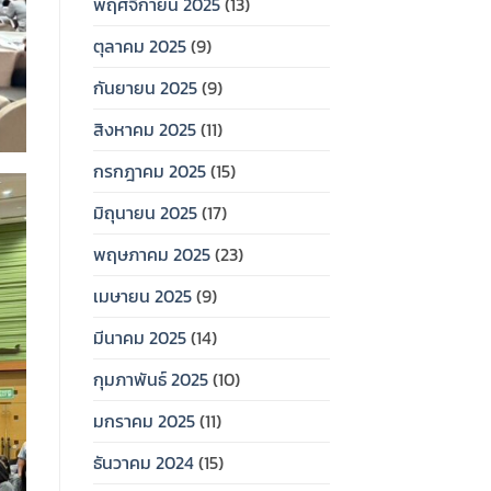
พฤศจิกายน 2025
(13)
ตุลาคม 2025
(9)
กันยายน 2025
(9)
สิงหาคม 2025
(11)
กรกฎาคม 2025
(15)
มิถุนายน 2025
(17)
พฤษภาคม 2025
(23)
เมษายน 2025
(9)
มีนาคม 2025
(14)
กุมภาพันธ์ 2025
(10)
มกราคม 2025
(11)
ธันวาคม 2024
(15)