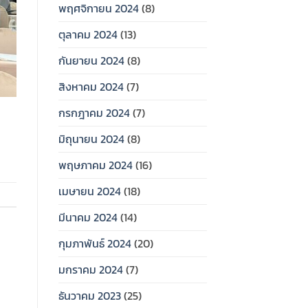
พฤศจิกายน 2024
(8)
ตุลาคม 2024
(13)
กันยายน 2024
(8)
สิงหาคม 2024
(7)
กรกฎาคม 2024
(7)
มิถุนายน 2024
(8)
พฤษภาคม 2024
(16)
เมษายน 2024
(18)
มีนาคม 2024
(14)
กุมภาพันธ์ 2024
(20)
มกราคม 2024
(7)
ธันวาคม 2023
(25)