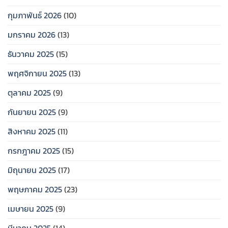
กุมภาพันธ์ 2026
(10)
มกราคม 2026
(13)
ธันวาคม 2025
(15)
พฤศจิกายน 2025
(13)
ตุลาคม 2025
(9)
กันยายน 2025
(9)
สิงหาคม 2025
(11)
กรกฎาคม 2025
(15)
มิถุนายน 2025
(17)
พฤษภาคม 2025
(23)
เมษายน 2025
(9)
มีนาคม 2025
(14)