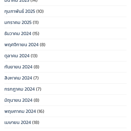
กุมภาพันธ์ 2025
(10)
มกราคม 2025
(11)
ธันวาคม 2024
(15)
พฤศจิกายน 2024
(8)
ตุลาคม 2024
(13)
กันยายน 2024
(8)
สิงหาคม 2024
(7)
กรกฎาคม 2024
(7)
มิถุนายน 2024
(8)
พฤษภาคม 2024
(16)
เมษายน 2024
(18)