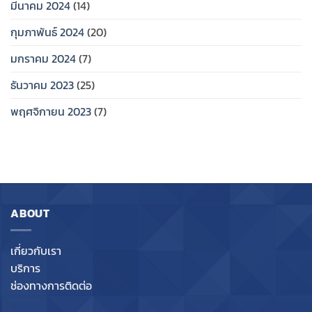
มีนาคม 2024
(14)
กุมภาพันธ์ 2024
(20)
มกราคม 2024
(7)
ธันวาคม 2023
(25)
พฤศจิกายน 2023
(7)
ABOUT
เกี่ยวกับเรา
บริการ
ช่องทางการติดต่อ