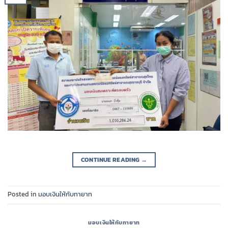
CONTINUE READING
→
Posted in
มอบเงินให้กับทายาท
มอบเงินให้กับทายาท