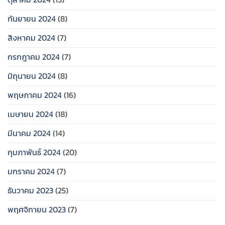
กันยายน 2024
(8)
สิงหาคม 2024
(7)
กรกฎาคม 2024
(7)
มิถุนายน 2024
(8)
พฤษภาคม 2024
(16)
เมษายน 2024
(18)
มีนาคม 2024
(14)
กุมภาพันธ์ 2024
(20)
มกราคม 2024
(7)
ธันวาคม 2023
(25)
พฤศจิกายน 2023
(7)