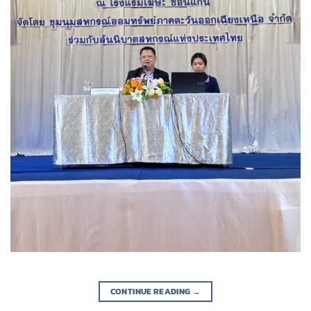
CONTINUE READING
→