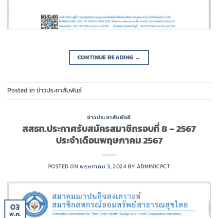
CONTINUE READING
→
Posted in
ข่าวประชาสัมพันธ์
ข่าวประชาสัมพันธ์
สสธท.ประกาศรับสมัครสมาชิกรอบที่ 8 – 2567
ประจำเดือนพฤษภาคม 2567
POSTED ON
พฤษภาคม 3, 2024
BY
ADMIN1CPCT
03
พ.ค.