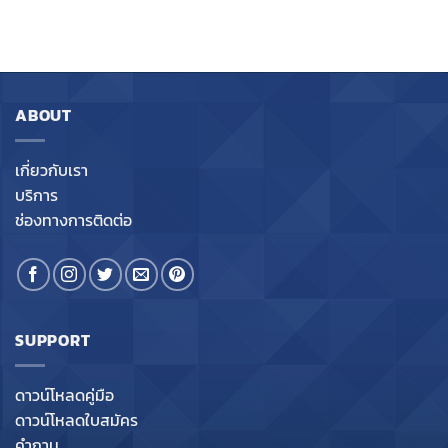
ABOUT
เกี่ยวกับเรา
บริการ
ช่องทางการติดต่อ
SUPPORT
ดาวน์โหลดคู่มือ
ดาวน์โหลดใบสมัคร
คำถาม