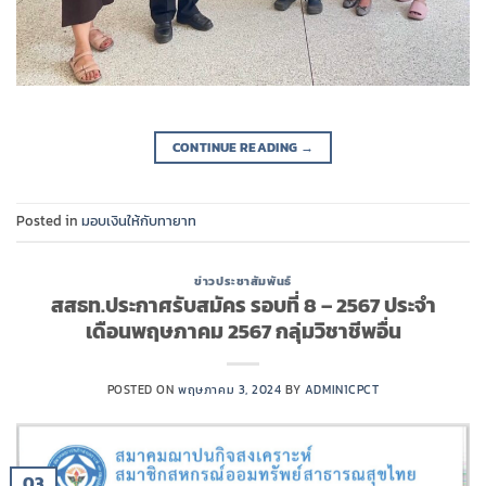
CONTINUE READING
→
Posted in
มอบเงินให้กับทายาท
ข่าวประชาสัมพันธ์
สสธท.ประกาศรับสมัคร รอบที่ 8 – 2567 ประจำ
เดือนพฤษภาคม 2567 กลุ่มวิชาชีพอื่น
POSTED ON
พฤษภาคม 3, 2024
BY
ADMIN1CPCT
03