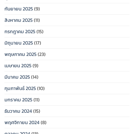
กันยายน 2025
(9)
สิงหาคม 2025
(11)
กรกฎาคม 2025
(15)
มิถุนายน 2025
(17)
พฤษภาคม 2025
(23)
เมษายน 2025
(9)
มีนาคม 2025
(14)
กุมภาพันธ์ 2025
(10)
มกราคม 2025
(11)
ธันวาคม 2024
(15)
พฤศจิกายน 2024
(8)
ตุลาคม 2024
(13)