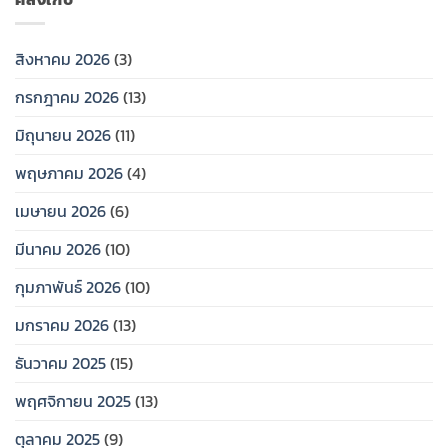
2569…
สิงหาคม 2026
(3)
กรกฎาคม 2026
(13)
มิถุนายน 2026
(11)
พฤษภาคม 2026
(4)
เมษายน 2026
(6)
มีนาคม 2026
(10)
กุมภาพันธ์ 2026
(10)
มกราคม 2026
(13)
ธันวาคม 2025
(15)
พฤศจิกายน 2025
(13)
ตุลาคม 2025
(9)